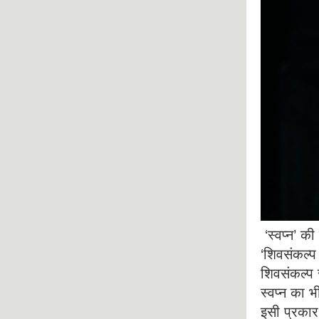
‘स्वप्न’ की
‘शिवसंकल्प स
शिवसंकल्प 
स्वप्न का भी
इसी प्रकार 